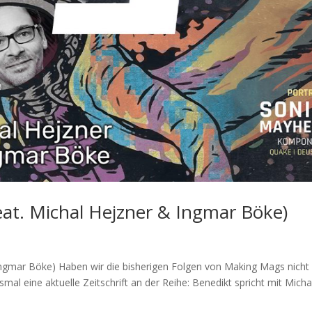
at. Michal Hejzner & Ingmar Böke)
Ingmar Böke) Haben wir die bisherigen Folgen von Making Mags nich
mal eine aktuelle Zeitschrift an der Reihe: Benedikt spricht mit Micha