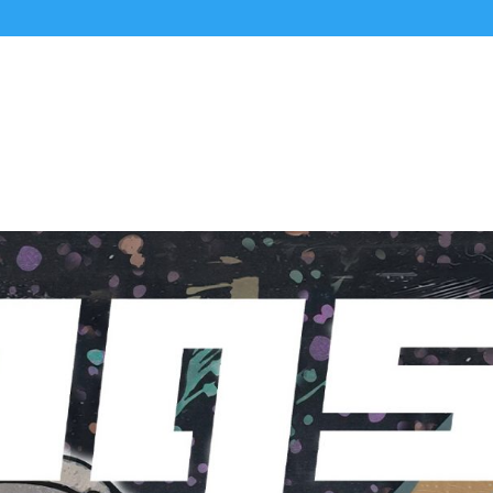
Alle Podcasts
Premium-Folgen
Über uns