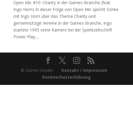
Open Mic #10: Charity in der Games-Branche (feat.
Ingo Horn) In dieser Folge von Open Mic spricht Sönke
mit Ingo Horn über das Thema Charity und
gemeinnützige Vereine in der Games-Branche. Ingo
startete 1995 seine Karriere bei der Spielezeitschrift
Power Play,...
© Games Insider
Kontakt / Impressum
Datenschutzerklärung