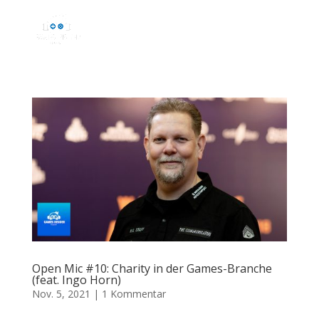
Open Mic #10: Charity in der Games-Branche
(feat. Ingo Horn)
Nov. 5, 2021
|
1 Kommentar