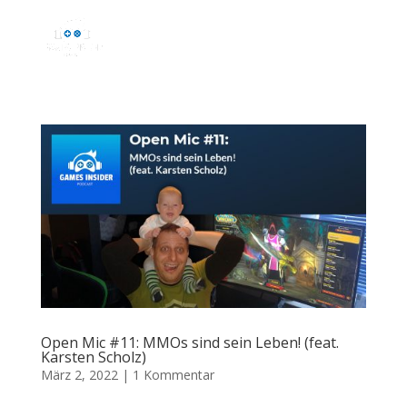
Open Mic #11: MMOs sind sein Leben! (feat.
Karsten Scholz)
März 2, 2022
|
1 Kommentar