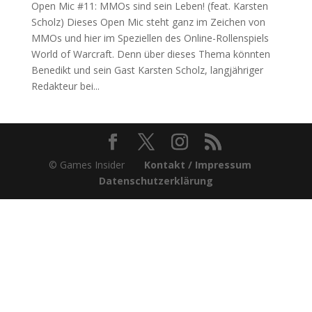
Open Mic #11: MMOs sind sein Leben! (feat. Karsten
Scholz) Dieses Open Mic steht ganz im Zeichen von
MMOs und hier im Speziellen des Online-Rollenspiels
World of Warcraft. Denn über dieses Thema könnten
Benedikt und sein Gast Karsten Scholz, langjähriger
Redakteur bei...
© Games Insider
Kontakt / Impressum
Datenschutzerklärung