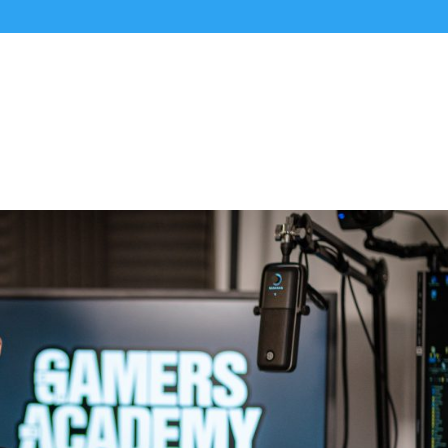
Alle Podcasts
Premium-Folgen
Über uns