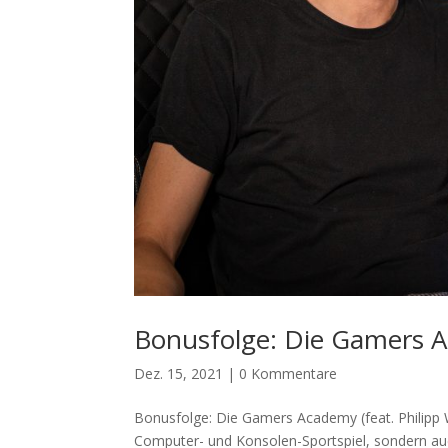
Bonusfolge: Die Gamers Ac
Dez. 15, 2021
|
0 Kommentare
Bonusfolge: Die Gamers Academy (feat. Philipp Wa
Computer- und Konsolen-Sportspiel, sondern a