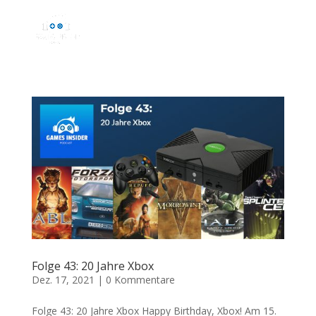
Folge 43: 20 Jahre Xbox
Dez. 17, 2021
|
0 Kommentare
Folge 43: 20 Jahre Xbox Happy Birthday, Xbox! Am 15.