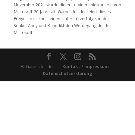
November 2021 wurde die erste Videospielkonsole von
Microsoft 20 Jahre alt. Games Insider feiert dieses
Ereignis mit einer feinen Unterstützerfolge, in der
Sönke, Andy und Benedikt den Werdegang des für
Microsoft...
© Games Insider
Kontakt / Impressum
Datenschutzerklärung