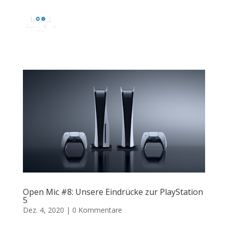
Open Mic #8: Unsere Eindrücke zur PlayStation
5
Dez. 4, 2020
|
0 Kommentare