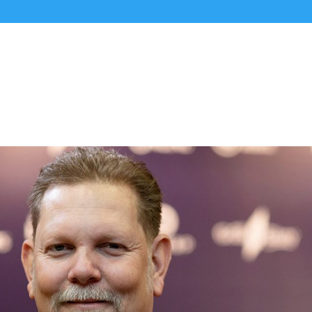
Alle Podcasts
Premium-Folgen
Über uns