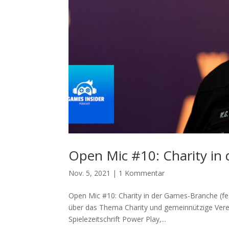
Open Mic #10: Charity in 
Nov. 5, 2021
|
1 Kommentar
Open Mic #10: Charity in der Games-Branche (fe
über das Thema Charity und gemeinnützige Verei
Spielezeitschrift Power Play,...