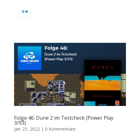
Folge 46: Dune 2 im Testcheck (Power Play
3/93)
Jan. 21, 2022
|
0 Kommentare