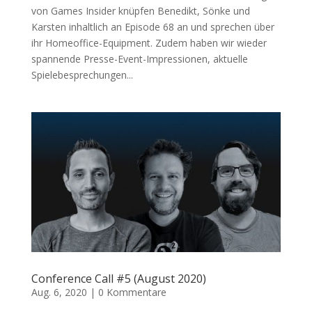
von Games Insider knüpfen Benedikt, Sönke und
Karsten inhaltlich an Episode 68 an und sprechen über
ihr Homeoffice-Equipment. Zudem haben wir wieder
spannende Presse-Event-Impressionen, aktuelle
Spielebesprechungen...
Conference Call #5 (August 2020)
Aug. 6, 2020
|
0 Kommentare