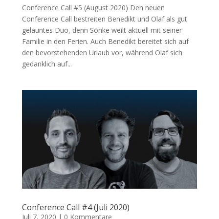
Conference Call #5 (August 2020) Den neuen
Conference Call bestreiten Benedikt und Olaf als gut
gelauntes Duo, denn Sönke weilt aktuell mit seiner
Familie in den Ferien. Auch Benedikt bereitet sich auf
den bevorstehenden Urlaub vor, während Olaf sich
gedanklich auf...
Conference Call #4 (Juli 2020)
Juli 7, 2020
|
0 Kommentare