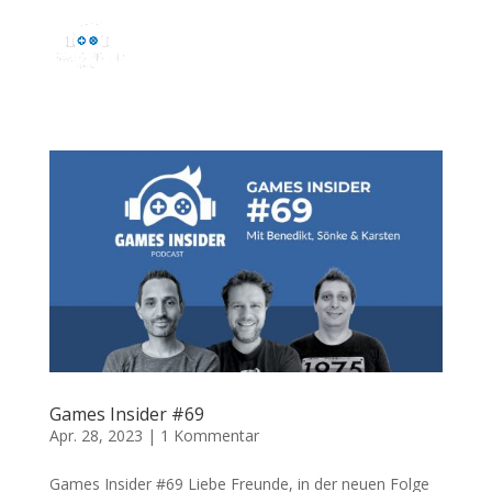
Games Insider #69
Apr. 28, 2023
|
1 Kommentar
Games Insider #69 Liebe Freunde, in der neuen Folge