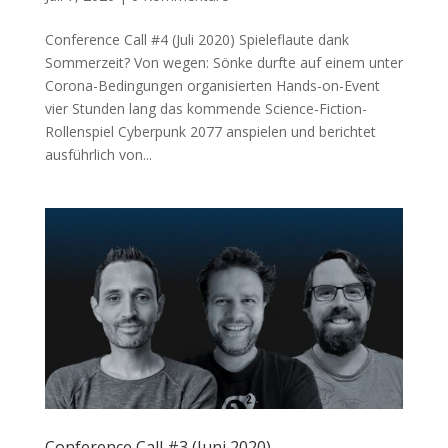
Conference Call #4 (Juli 2020) Spieleflaute dank
Sommerzeit? Von wegen: Sönke durfte auf einem unter
Corona-Bedingungen organisierten Hands-on-Event
vier Stunden lang das kommende Science-Fiction-
Rollenspiel Cyberpunk 2077 anspielen und berichtet
ausführlich von...
Conference Call #3 (Juni 2020)