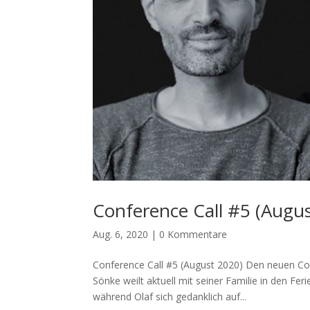
Conference Call #5 (Augu
Aug. 6, 2020
|
0 Kommentare
Conference Call #5 (August 2020) Den neuen Con
Sönke weilt aktuell mit seiner Familie in den Fe
während Olaf sich gedanklich auf...