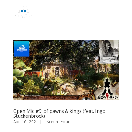
Open Mic #9: of pawns & kings (feat. Ingo
Stuckenbrock)
Apr. 16, 2021
|
1 Kommentar