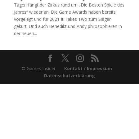
Tagen fängt der Zirkus rund um „Die Besten Spiele des
Jahres“ wieder an. Die Game Awards haben bereits
vorgelegt und für 2021 It Takes Two zum Sieger
gekürt. Und auch Benedikt und Andy philosophieren in
der neuen...
© Games Insider
Kontakt / Impressum
Datenschutzerklärung