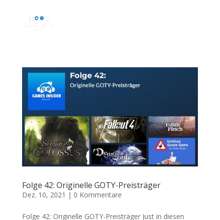
Folge 42: Originelle GOTY-Preisträger
Dez. 10, 2021
|
0 Kommentare
Folge 42: Originelle GOTY-Preisträger Just in diesen