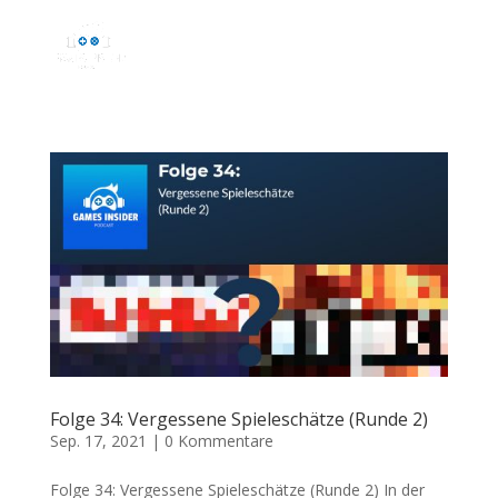
Folge 34: Vergessene Spieleschätze (Runde 2)
Sep. 17, 2021
|
0 Kommentare
Folge 34: Vergessene Spieleschätze (Runde 2) In der