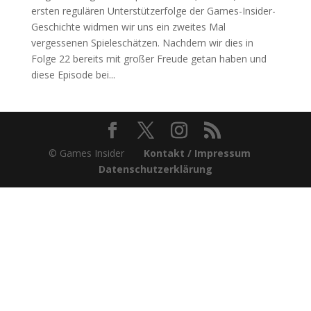
ersten regulären Unterstützerfolge der Games-Insider-
Geschichte widmen wir uns ein zweites Mal
vergessenen Spieleschätzen. Nachdem wir dies in
Folge 22 bereits mit großer Freude getan haben und
diese Episode bei...
© Games Insider
Kontakt / Impressum
Datenschutzerklärung